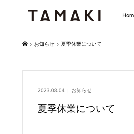
Hom
お知らせ
お知らせ
夏季休業について
2023.08.04
お知らせ
夏季休業について