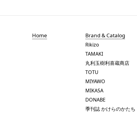
Home
Brand & Catalog
Rikizo
TAMAKI
丸利玉樹利喜蔵商店
TOTU
MIYAWO
MIKASA
DONABE
季刊誌 かけらのかたち