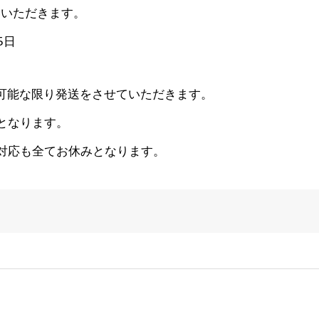
いいただきます。
5
日
可能な限り発送をさ
せていただきます。
となります。
対応も全てお休みとなります。