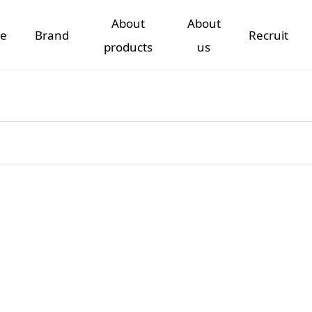
About
About
e
Brand
Recruit
products
us