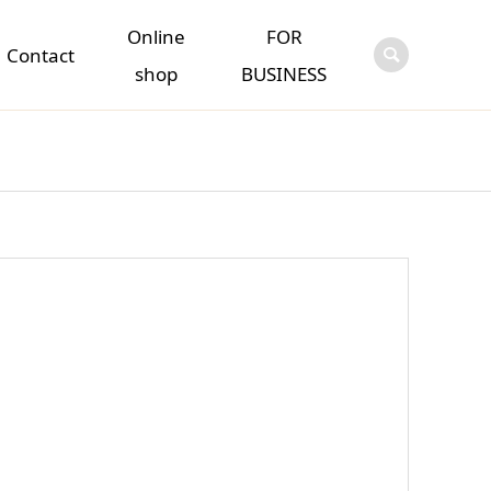
Online
FOR
Contact
shop
BUSINESS