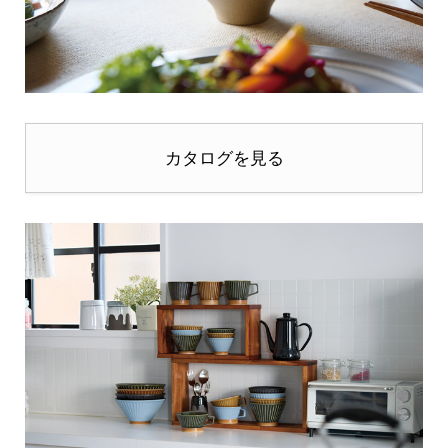
カタログを見る