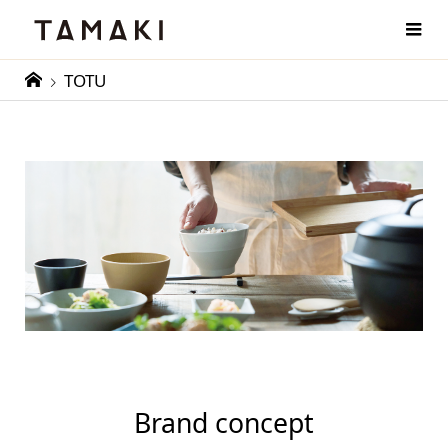
TOTU
Brand concept