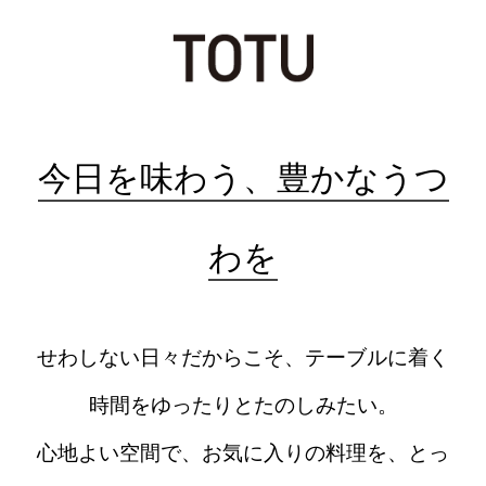
今日を味わう、豊かなうつ
わを
せわしない日々だからこそ、テーブルに着く
時間をゆったりとたのしみたい。
心地よい空間で、お気に入りの料理を、とっ