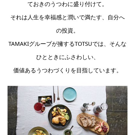
ておきのうつわに盛り付けて。
それは人生を幸福感と潤いで満たす、自分へ
の投資。
TAMAKIグループが擁するTOTSUでは、そんな
ひとときにふさわしい、
価値あるうつわづくりを目指しています。