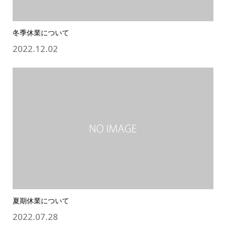
冬季休業について
2022.12.02
夏期休業について
2022.07.28