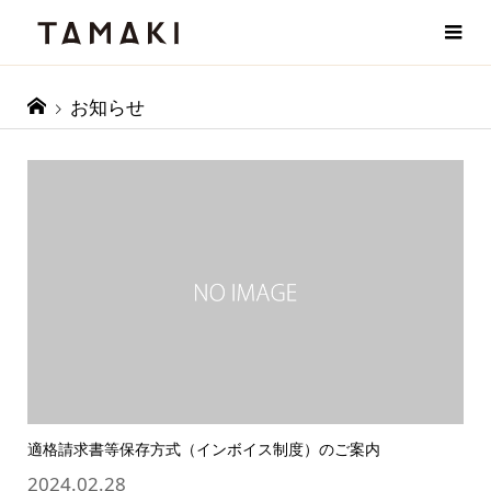
お知らせ
お知らせ
適格請求書等保存方式（インボイス制度）のご案内
2024.02.28