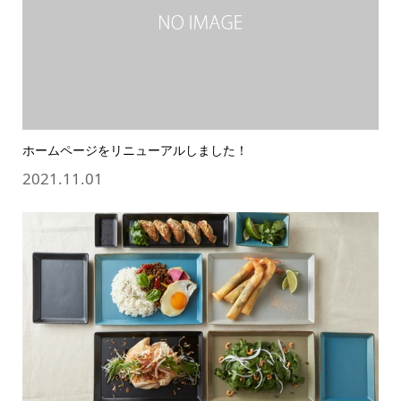
ホームページをリニューアルしました！
2021.11.01