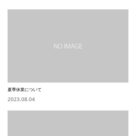
夏季休業について
2023.08.04