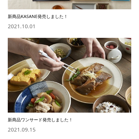
新商品KASANE発売しました！
2021.10.01
新商品ワンサード発売しました！
2021.09.15