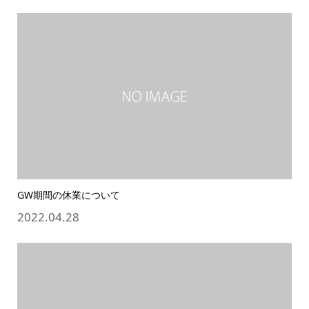
GW期間の休業について
2022.04.28