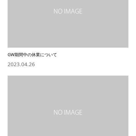
GW期間中の休業について
2023.04.26