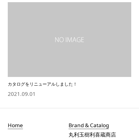
カタログをリニューアルしました！
2021.09.01
Home
Brand & Catalog
丸利玉樹利喜蔵商店